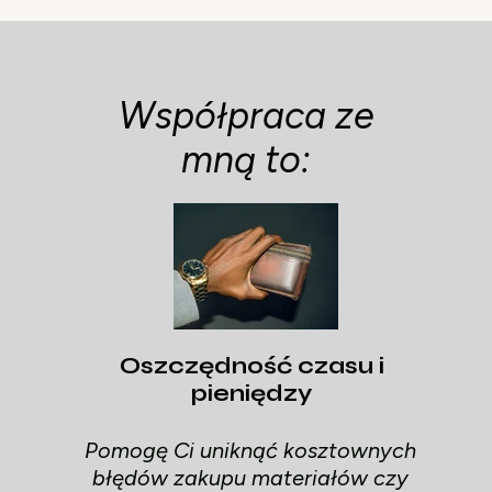
Współpraca ze
mną to:
Oszczędność czasu i
pieniędzy
Pomogę Ci uniknąć kosztownych
błędów zakupu materiałów czy