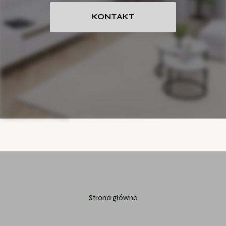
KONTAKT
Strona główna