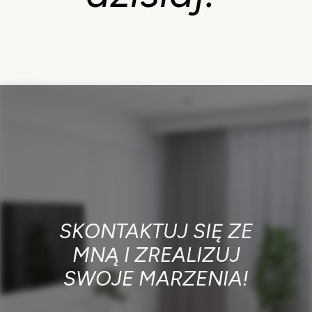
SKONTAKTUJ SIĘ ZE
MNĄ I ZREALIZUJ
SWOJE MARZENIA!