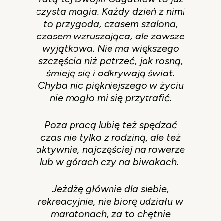
czysta magia. Każdy dzień z nimi
to przygoda, czasem szalona,
czasem wzruszająca, ale zawsze
wyjątkowa. Nie ma większego
szczęścia niż patrzeć, jak rosną,
śmieją się i odkrywają świat.
Chyba nic piękniejszego w życiu
nie mogło mi się przytrafić.
Poza pracą lubię też spędzać
czas nie tylko z rodziną, ale też
aktywnie, najczęściej na rowerze
lub w górach czy na biwakach.
Jeżdżę głównie dla siebie,
rekreacyjnie, nie biorę udziału w
maratonach, za to chętnie