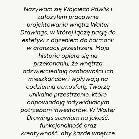
Nazywam się Wojciech Pawlik i
założyłem pracownie
projektowania wnętrz Walter
Drawings, w której łączę pasję do
estetyki z dążeniem do harmonii
w aranżacji przestrzeni. Moja
historia opiera się na
przekonaniu, że wnętrza
odzwierciedlają osobowości ich
mieszkańców i wpływają na
codzienną atmosferę. Tworzę
unikalne przestrzenie, które
odpowiadają indywidualnym
potrzebom inwestorów. W Walter
Drawings stawiam na jakość,
funkcjonalność oraz
kreatywność, aby każde wnętrze