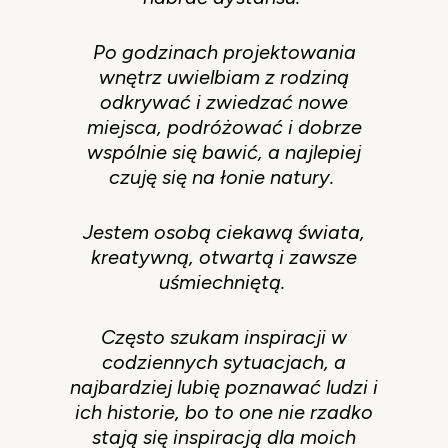
Po godzinach projektowania
wnętrz uwielbiam z rodziną
odkrywać i zwiedzać nowe
miejsca, podróżować i dobrze
wspólnie się bawić, a najlepiej
czuję się na łonie natury.
Jestem osobą ciekawą świata,
kreatywną, otwartą i zawsze
uśmiechniętą.
Często szukam inspiracji w
codziennych sytuacjach, a
najbardziej lubię poznawać ludzi i
ich historie, bo to one nie rzadko
stają się inspiracją dla moich