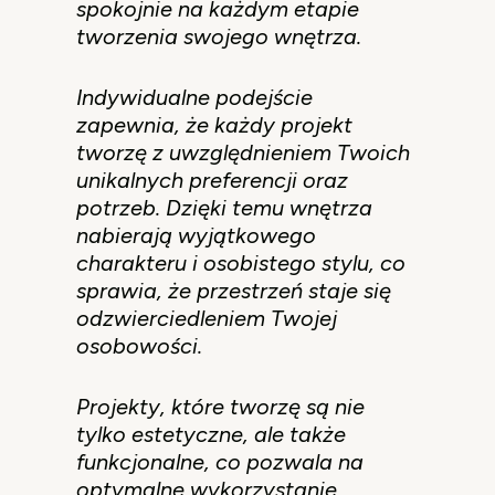
spokojnie na każdym etapie
tworzenia swojego wnętrza.
Indywidualne podejście
zapewnia, że każdy projekt
tworzę z uwzględnieniem Twoich
unikalnych preferencji oraz
potrzeb. Dzięki temu wnętrza
nabierają wyjątkowego
charakteru i osobistego stylu, co
sprawia, że przestrzeń staje się
odzwierciedleniem Twojej
osobowości.
Projekty, które tworzę są nie
tylko estetyczne, ale także
funkcjonalne, co pozwala na
optymalne wykorzystanie