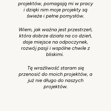
projektów, pomagają mi w pracy
i dzięki nim moje projekty są
świeże i pełne pomysłów.
Wiem, jak ważna jest przestrzeń,
która dobrze działa na co dzień,
daje miejsce na odpoczynek,
rozwój pasji i wspólne chwile z
bliskimi.
Tę wrażliwość staram się
przenosić do moich projektów, a
już nie długo do naszych
projektów.