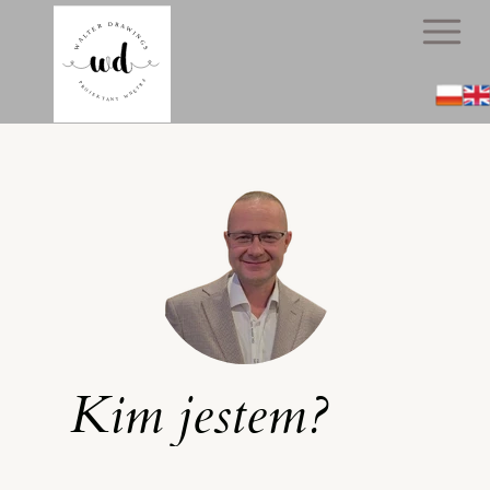
Kim jestem?