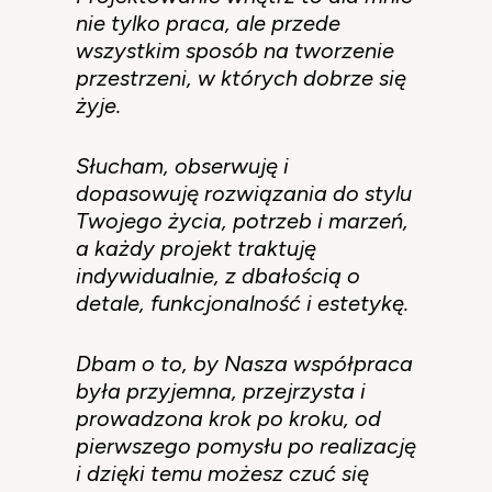
nie tylko praca, ale przede
wszystkim sposób na tworzenie
przestrzeni, w których dobrze się
żyje.
Słucham, obserwuję i
dopasowuję rozwiązania do stylu
Twojego życia, potrzeb i marzeń,
a każdy projekt traktuję
indywidualnie, z dbałością o
detale, funkcjonalność i estetykę.
Dbam o to, by Nasza współpraca
była przyjemna, przejrzysta i
prowadzona krok po kroku, od
pierwszego pomysłu po realizację
i dzięki temu możesz czuć się