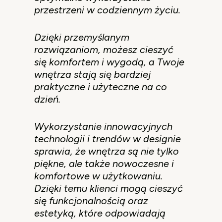
przestrzeni w codziennym życiu.
Dzięki przemyślanym
rozwiązaniom, możesz cieszyć
się komfortem i wygodą, a Twoje
wnętrza stają się bardziej
praktyczne i użyteczne na co
dzień.
Wykorzystanie innowacyjnych
technologii i trendów w designie
sprawia, że wnętrza są nie tylko
piękne, ale także nowoczesne i
komfortowe w użytkowaniu.
Dzięki temu klienci mogą cieszyć
się funkcjonalnością oraz
estetyką, które odpowiadają