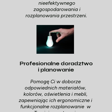
nieefektywnego
zagospodarowania i
rozplanowania przestrzeni.
Profesionalne doradztwo
i planowanie
Pomogę Ci w doborze
odpowiednich materiałów,
kolorów, oświetlenia i mebli,
zapewniając ich ergonomiczne i
funkcjonalne rozplanowanie w