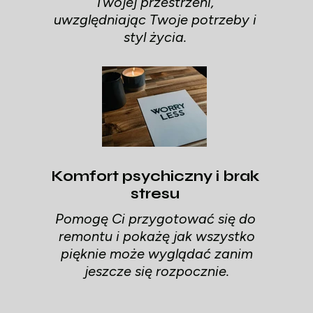
Twojej przestrzeni,
uwzględniając Twoje potrzeby i
styl życia.
Komfort psychiczny i brak
stresu
Pomogę Ci przygotować się do
remontu i pokażę jak wszystko
pięknie może wyglądać zanim
jeszcze się rozpocznie.