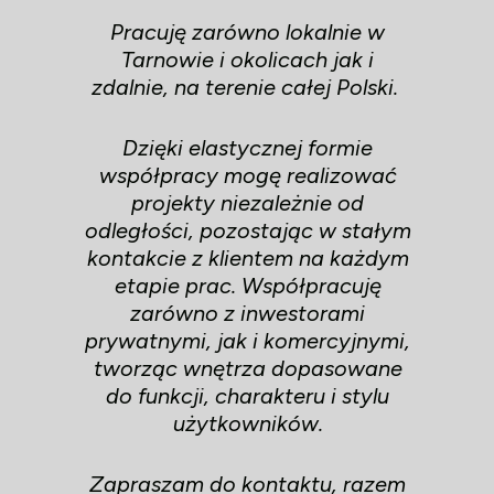
Pracuję zarówno lokalnie w
Tarnowie i okolicach jak i
zdalnie, na terenie całej Polski.
Dzięki elastycznej formie
współpracy mogę realizować
projekty niezależnie od
odległości, pozostając w stałym
kontakcie z klientem na każdym
etapie prac. Współpracuję
zarówno z inwestorami
prywatnymi, jak i komercyjnymi,
tworząc wnętrza dopasowane
do funkcji, charakteru i stylu
użytkowników.
Zapraszam do kontaktu, razem